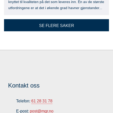
knyttet til kvaliteten på det som leveres inn. En av de største
utfordringene er at det i økende grad havner gjenstander...
SE FLERE SAKER
Kontakt oss
Telefon:
61 28 31 78
E-post:
post@mgr.no