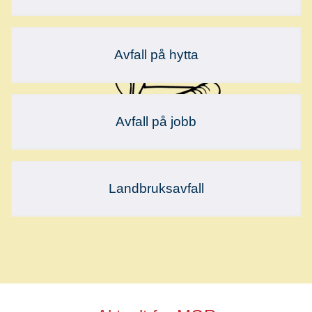
Avfall på hytta
Avfall på jobb
Landbruksavfall